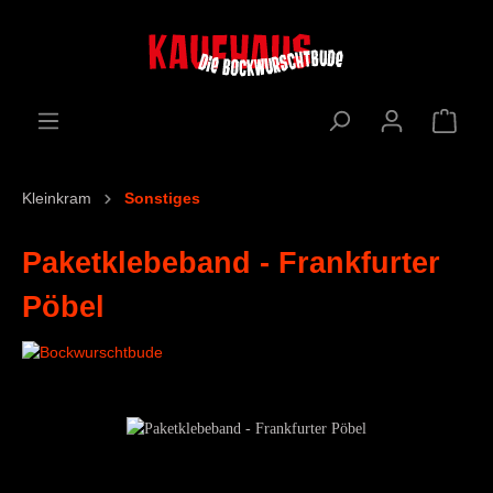
Kleinkram
Sonstiges
Paketklebeband - Frankfurter
Pöbel