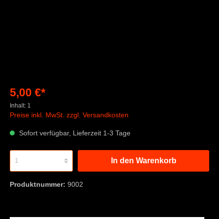
5,00 €*
Inhalt:
1
Preise inkl. MwSt. zzgl. Versandkosten
Sofort verfügbar, Lieferzeit 1-3 Tage
In den Warenkorb
Produktnummer:
9002