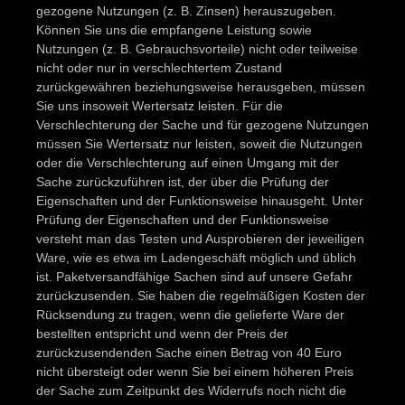
gezogene Nutzungen (z. B. Zinsen) herauszugeben.
Können Sie uns die empfangene Leistung sowie
Nutzungen (z. B. Gebrauchsvorteile) nicht oder teilweise
nicht oder nur in verschlechtertem Zustand
zurückgewähren beziehungsweise herausgeben, müssen
Sie uns insoweit Wertersatz leisten. Für die
Verschlechterung der Sache und für gezogene Nutzungen
müssen Sie Wertersatz nur leisten, soweit die Nutzungen
oder die Verschlechterung auf einen Umgang mit der
Sache zurückzuführen ist, der über die Prüfung der
Eigenschaften und der Funktionsweise hinausgeht. Unter
Prüfung der Eigenschaften und der Funktionsweise
versteht man das Testen und Ausprobieren der jeweiligen
Ware, wie es etwa im Ladengeschäft möglich und üblich
ist. Paketversandfähige Sachen sind auf unsere Gefahr
zurückzusenden. Sie haben die regelmäßigen Kosten der
Rücksendung zu tragen, wenn die gelieferte Ware der
bestellten entspricht und wenn der Preis der
zurückzusendenden Sache einen Betrag von 40 Euro
nicht übersteigt oder wenn Sie bei einem höheren Preis
der Sache zum Zeitpunkt des Widerrufs noch nicht die