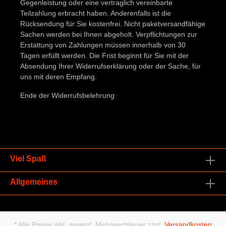
Gegenleistung oder eine vertraglich vereinbarte
Teilzahlung erbracht haben. Anderenfalls ist die
Rücksendung für Sie kostenfrei. Nicht paketversandfähige
Sachen werden bei Ihnen abgeholt. Verpflichtungen zur
Erstattung von Zahlungen müssen innerhalb von 30
Tagen erfüllt werden. Die Frist beginnt für Sie mit der
Absendung Ihrer Widerrufserklärung oder der Sache, für
uns mit deren Empfang.
Ende der Widerrufsbelehrung
Viel Spaß
Allgemeines
* Alle Preise inkl. gesetzl. Mehrwertsteuer zzgl.
Versandkosten