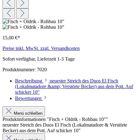
15,00 €*
Preise inkl. MwSt. zzgl. Versandkosten
Sofort verfügbar, Lieferzeit 1-3 Tage
Produktnummer:
7020
Beschreibung
neuester Streich des Duos El Fisch
(Lokalmatadore &amp; Verstörte Becker) aus dem Pott. Auf
schicker 10"
Bewertungen
Menü schließen
Produktinformationen "Fisch + Oldrik - Rohbau 10""
neuester Streich des Duos El Fisch (Lokalmatadore & Verstörte
Becker) aus dem Pott. Auf schicker 10"