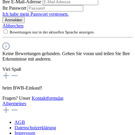
Ihre E-Mail-Adresse
Ihr Passwort
Ich habe mein Passwort vergessen.
Anmelden
Abbrechen
Bewertungen nur in der aktuellen Sprache anzeigen.
Keine Bewertungen gefunden. Gehen Sie voran und teilen Sie Ihre
Erkenntnisse mit anderen.
Viel Spaß
beim BWB-Einkauf!
Fragen? Unser
Kontaktformular
.
Allgemeines
AGB
Datenschutzerklärung
Impressum