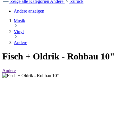
Zeige alle Kategorien
Andere
Zurück
Andere anzeigen
Musik
Vinyl
Andere
Fisch + Oldrik - Rohbau 10"
Andere