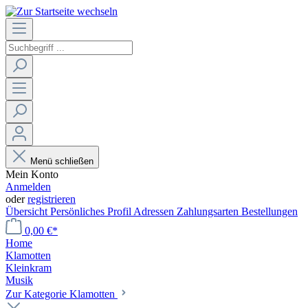
Menü schließen
Mein Konto
Anmelden
oder
registrieren
Übersicht
Persönliches Profil
Adressen
Zahlungsarten
Bestellungen
0,00 €*
Home
Klamotten
Kleinkram
Musik
Zur Kategorie Klamotten