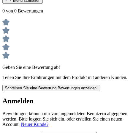
Menü schließen
0 von 0 Bewertungen
Geben Sie eine Bewertung ab!
Teilen Sie Ihre Erfahrungen mit dem Produkt mit anderen Kunden.
Schreiben Sie eine Bewertung
Bewertungen anzeigen!
Anmelden
Bewertungen können nur von angemeldeten Benutzern abgegeben
werden. Bitte loggen Sie sich ein, oder erstellen Sie einen neuen
Account.
Neuer Kunde?