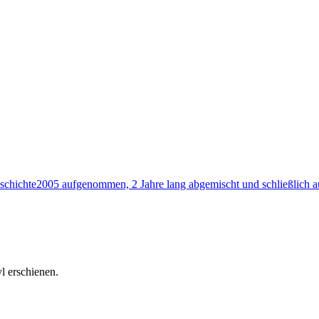
schichte2005 aufgenommen, 2 Jahre lang abgemischt und schließlich 
l erschienen.