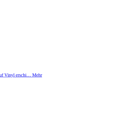
auf Vinyl erschi…
Mehr