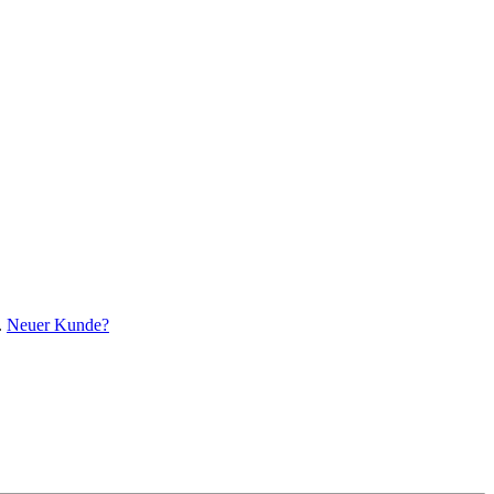
.
Neuer Kunde?