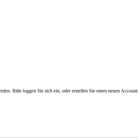
n. Bitte loggen Sie sich ein, oder erstellen Sie einen neuen Account