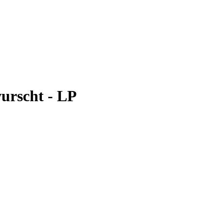
urscht - LP