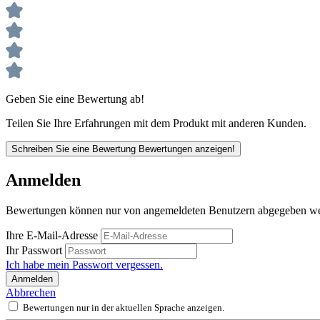
Geben Sie eine Bewertung ab!
Teilen Sie Ihre Erfahrungen mit dem Produkt mit anderen Kunden.
Schreiben Sie eine Bewertung
Bewertungen anzeigen!
Anmelden
Bewertungen können nur von angemeldeten Benutzern abgegeben werde
Ihre E-Mail-Adresse
Ihr Passwort
Ich habe mein Passwort vergessen.
Anmelden
Abbrechen
Bewertungen nur in der aktuellen Sprache anzeigen.