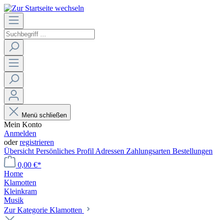
Menü schließen
Mein Konto
Anmelden
oder
registrieren
Übersicht
Persönliches Profil
Adressen
Zahlungsarten
Bestellungen
0,00 €*
Home
Klamotten
Kleinkram
Musik
Zur Kategorie Klamotten