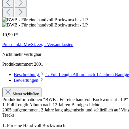
10,99 €*
Preise inkl. MwSt. zzgl. Versandkosten
Nicht mehr verfügbar
Produktnummer:
2001
Beschreibung
1. Full Length Album nach 12 Jahren Bandge
Bewertungen
Menü schließen
Produktinformationen "BWB - Für eine handvoll Bockwurscht - LP"
1. Full Length Album nach 12 Jahren Bandgeschichte
2005 aufgenommen, 2 Jahre lang abgemischt und schließlich auf Viny
Tracks:
1. Für eine Hand voll Bockwurscht